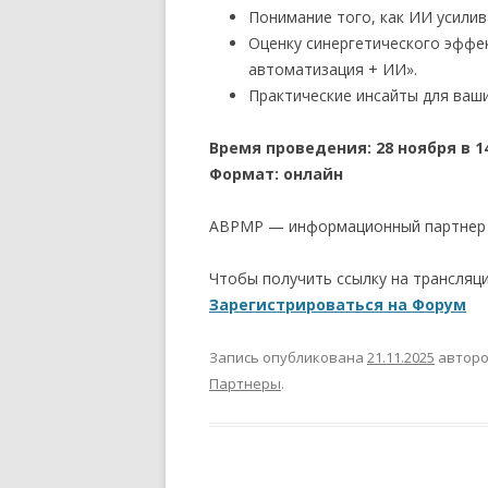
Понимание того, как ИИ усилив
Оценку синергетического эффек
автоматизация + ИИ».
Практические инсайты для ваш
Время проведения: 28 ноября в 14
Формат: онлайн
ABPMP — информационный партнер
Чтобы получить ссылку на трансляц
Зарегистрироваться на Форум
Запись опубликована
21.11.2025
автор
Партнеры
.