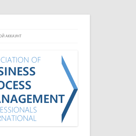
ОЙ АККАУНТ
МОЙ СТАТУС
КАК ВСТУПИТЬ
КАК ПЛАТИТЬ
ПЕРСОНАЛЬНЫЕ ДАННЫЕ
ВОЙТИ