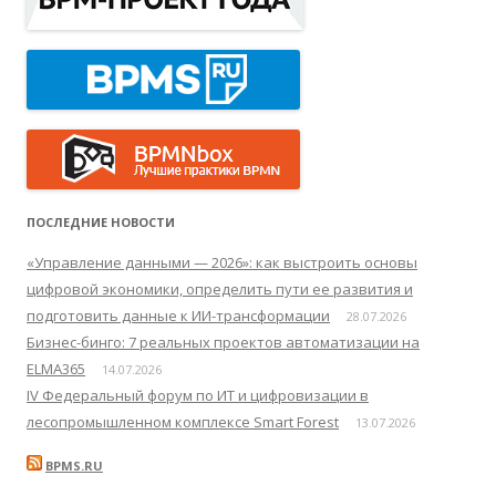
ПОСЛЕДНИЕ НОВОСТИ
«Управление данными — 2026»: как выстроить основы
цифровой экономики, определить пути ее развития и
подготовить данные к ИИ-трансформации
28.07.2026
Бизнес-бинго: 7 реальных проектов автоматизации на
ELMA365
14.07.2026
IV Федеральный форум по ИТ и цифровизации в
лесопромышленном комплексе Smart Forest
13.07.2026
BPMS.RU