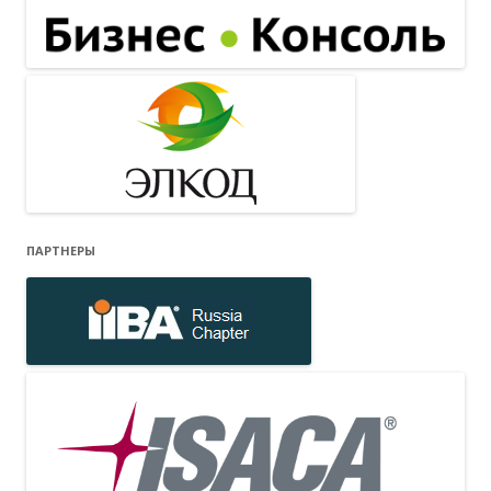
ПАРТНЕРЫ